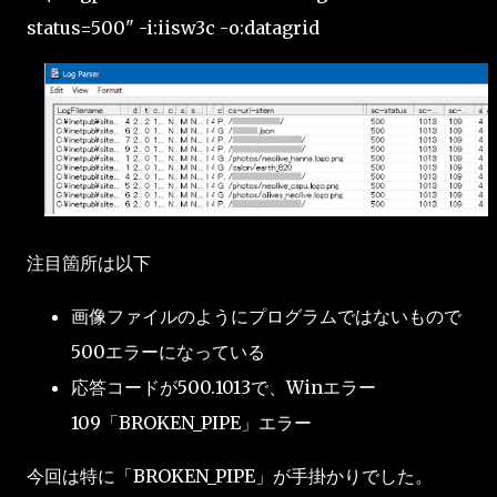
status=500" -i:iisw3c -o:datagrid
注目箇所は以下
画像ファイルのようにプログラムではないもので
500エラーになっている
応答コードが500.1013で、Winエラー
109「BROKEN_PIPE」エラー
今回は特に「BROKEN_PIPE」が手掛かりでした。