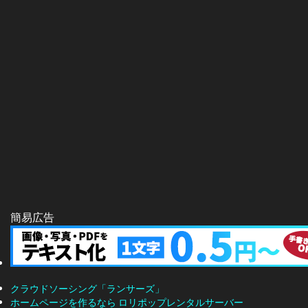
簡易広告
クラウドソーシング「ランサーズ」
ホームページを作るなら ロリポップレンタルサーバー